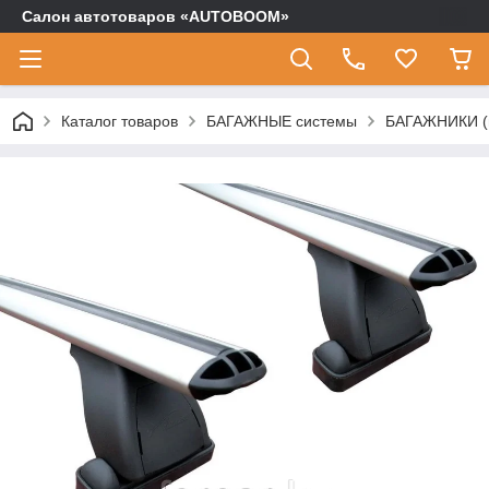
Салон автотоваров «AUTOBOOM»
Каталог товаров
БАГАЖНЫЕ системы
БАГАЖНИКИ (п