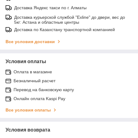
Доставка Яндекс такси по г. Алматы
Доставка курьерской службой "Exline" до двери, вес до
5кг: Астана и областные центры
Доставка по Казахстану транспортной компанией
Все условия доставки
Условия оплаты
Оплата в магазине
Безналичный расчет
Перевод на банковскую карту
Онлайн оплата Kaspi Pay
Все условия оплаты
Условия возврата