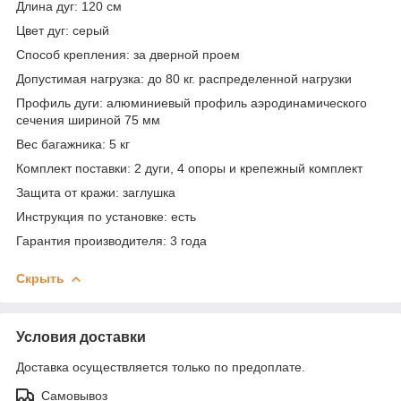
Длина дуг
: 120 см
Цвет дуг
: серый
Способ крепления
: за дверной проем
Допустимая нагрузка
: до 80 кг. распределенной нагрузки
Профиль дуги
: алюминиевый профиль аэродинамического
сечения шириной 75 мм
Вес багажника
: 5 кг
Комплект поставки
: 2 дуги, 4 опоры и крепежный комплект
Защита от кражи
: заглушка
Инструкция по установке
: есть
Гарантия производителя
: 3 года
Скрыть
Условия доставки
Доставка осуществляется только по предоплате.
Самовывоз