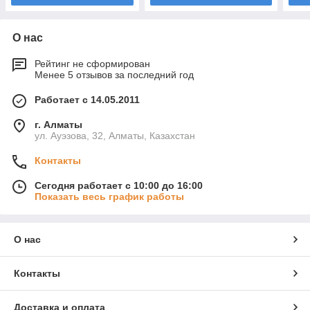
О нас
Рейтинг не сформирован
Менее 5 отзывов за последний год
Работает с 14.05.2011
г. Алматы
ул. Ауэзова, 32, Алматы, Казахстан
Контакты
Сегодня работает с 10:00 до 16:00
Показать весь график работы
О нас
Контакты
Доставка и оплата