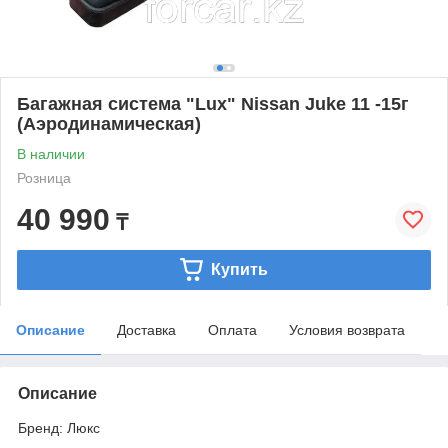
Багажная система "Lux" Nissan Juke 11 -15г
(Аэродинамическая)
В наличии
Розница
40 990
₸
Купить
Описание
Доставка
Оплата
Условия возврата
Описание
Бренд
: Люкс