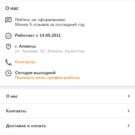
О нас
Рейтинг не сформирован
Менее 5 отзывов за последний год
Работает с 14.05.2011
г. Алматы
ул. Ауэзова, 32, Алматы, Казахстан
Контакты
Сегодня выходной
Показать весь график работы
О нас
Контакты
Доставка и оплата