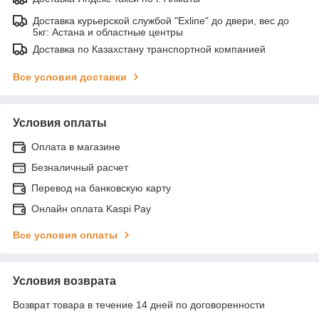
Доставка курьерской службой "Exline" до двери, вес до
5кг: Астана и областные центры
Доставка по Казахстану транспортной компанией
Все условия доставки
Условия оплаты
Оплата в магазине
Безналичный расчет
Перевод на банковскую карту
Онлайн оплата Kaspi Pay
Все условия оплаты
Условия возврата
Возврат товара в течение 14 дней по договоренности