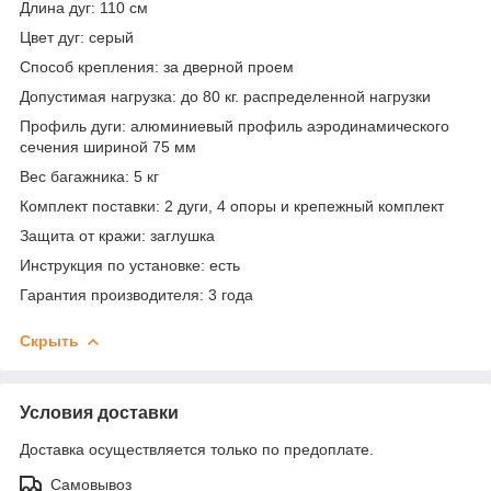
Длина дуг
: 110 см
Цвет дуг
: серый
Способ крепления
: за дверной проем
Допустимая нагрузка
: до 80 кг. распределенной нагрузки
Профиль дуги
: алюминиевый профиль аэродинамического
сечения шириной 75 мм
Вес багажника
: 5 кг
Комплект поставки
: 2 дуги, 4 опоры и крепежный комплект
Защита от кражи
: заглушка
Инструкция по установке
: есть
Гарантия производителя
: 3 года
Скрыть
Условия доставки
Доставка осуществляется только по предоплате.
Самовывоз