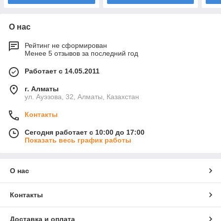
О нас
Рейтинг не сформирован
Менее 5 отзывов за последний год
Работает с 14.05.2011
г. Алматы
ул. Ауэзова, 32, Алматы, Казахстан
Контакты
Сегодня работает с 10:00 до 17:00
Показать весь график работы
О нас
Контакты
Доставка и оплата