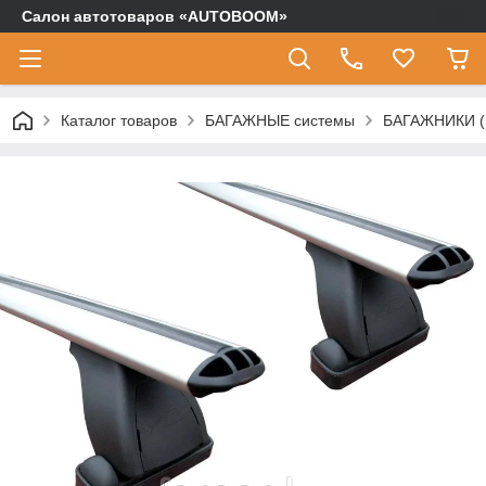
Салон автотоваров «AUTOBOOM»
Каталог товаров
БАГАЖНЫЕ системы
БАГАЖНИКИ (п