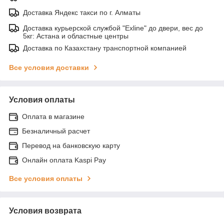
Доставка Яндекс такси по г. Алматы
Доставка курьерской службой "Exline" до двери, вес до
5кг: Астана и областные центры
Доставка по Казахстану транспортной компанией
Все условия доставки
Условия оплаты
Оплата в магазине
Безналичный расчет
Перевод на банковскую карту
Онлайн оплата Kaspi Pay
Все условия оплаты
Условия возврата