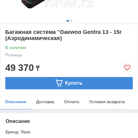
Багажная система "Daewoo Gentra 13 - 15г
(Аэродинамическая)
В наличии
Розница
49 370
₸
Купить
Описание
Доставка
Оплата
Условия возврата
Описание
Бренд
: Люкс