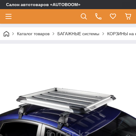
Салон автотоваров «AUTOBOOM»
Каталог товаров
БАГАЖНЫЕ системы
КОРЗИНЫ на к