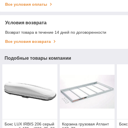
Все условия оплаты
Условия возврата
Возврат товара в течение 14 дней по договоренности
Все условия возврата
Подобные товары компании
Бокс LUX IRBIS 206 серый
Корзина грузовая Атлант
Бокс