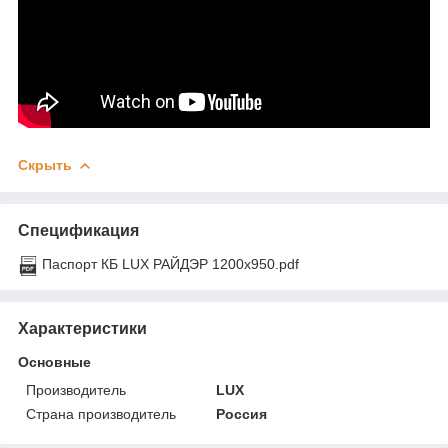
Скрыть
Спецификация
Паспорт КБ LUX РАЙДЭР 1200х950.pdf
Характеристики
Основные
Производитель
LUX
Страна производитель
Россия