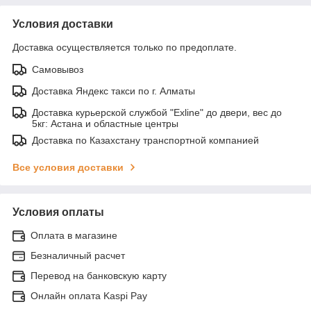
Условия доставки
Доставка осуществляется только по предоплате.
Самовывоз
Доставка Яндекс такси по г. Алматы
Доставка курьерской службой "Exline" до двери, вес до
5кг: Астана и областные центры
Доставка по Казахстану транспортной компанией
Все условия доставки
Условия оплаты
Оплата в магазине
Безналичный расчет
Перевод на банковскую карту
Онлайн оплата Kaspi Pay