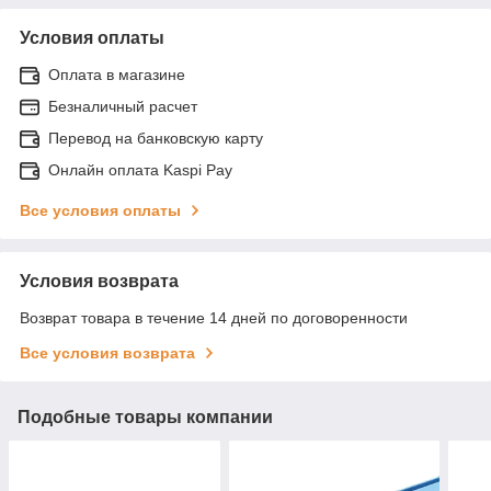
Условия оплаты
Оплата в магазине
Безналичный расчет
Перевод на банковскую карту
Онлайн оплата Kaspi Pay
Все условия оплаты
Условия возврата
Возврат товара в течение 14 дней по договоренности
Все условия возврата
Подобные товары компании