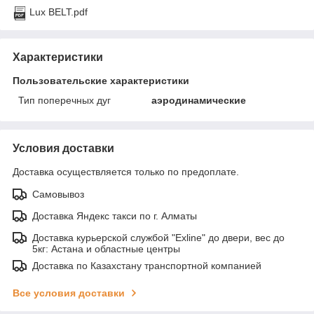
Lux BELT.pdf
Характеристики
Пользовательские характеристики
Тип поперечных дуг
аэродинамические
Условия доставки
Доставка осуществляется только по предоплате.
Самовывоз
Доставка Яндекс такси по г. Алматы
Доставка курьерской службой "Exline" до двери, вес до
5кг: Астана и областные центры
Доставка по Казахстану транспортной компанией
Все условия доставки