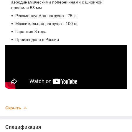
аэродинамическими поперечинами с шириной
профиля 53 мм
Рекомендуемая нагрузка - 75 кг
Максимальная нагрузка - 100 кг.
Гарантия 3 года
Произведено в России
Скрыть
Спецификация