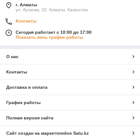
г. Алматы
ул. Ауэзова, 32, Алматы, Казахстан
Контакты
Сегодня работает с 10:00 до 17:00
Показать весь график работы
О нас
Контакты
Доставка и оплата
График работы
Полная версия сайта
Сайт создан на маркетплейсе
Satu.kz