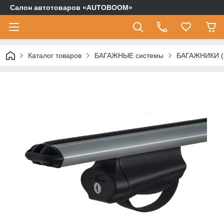
Салон автотоваров «AUTOBOOM»
Каталог товаров
БАГАЖНЫЕ системы
БАГАЖНИКИ (п