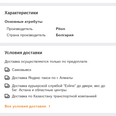
Характеристики
Основные атрибуты
Производитель
Piton
Страна производитель
Болгария
Условия доставки
Доставка осуществляется только по предоплате.
Самовывоз
Доставка Яндекс такси по г. Алматы
Доставка курьерской службой "Exline" до двери, вес до
5кг: Астана и областные центры
Доставка по Казахстану транспортной компанией
Все условия доставки