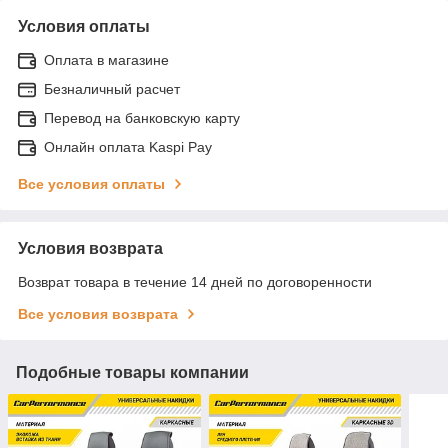
Условия оплаты
Оплата в магазине
Безналичный расчет
Перевод на банковскую карту
Онлайн оплата Kaspi Pay
Все условия оплаты
Условия возврата
Возврат товара в течение 14 дней по договоренности
Все условия возврата
Подобные товары компании