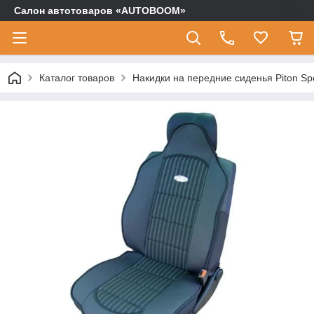
Салон автотоваров «AUTOBOOM»
Каталог товаров
Накидки на передние сиденья Piton Spo