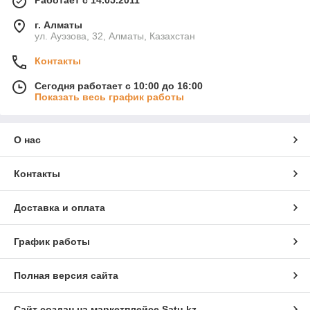
Работает с 14.05.2011
г. Алматы
ул. Ауэзова, 32, Алматы, Казахстан
Контакты
Сегодня работает с 10:00 до 16:00
Показать весь график работы
О нас
Контакты
Доставка и оплата
График работы
Полная версия сайта
Сайт создан на маркетплейсе
Satu.kz