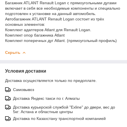
Багажник ATLANT Renault Logan с прямоугольными дугами
включает в себя все необходимые компоненты и специально
подготовлен к установке на данный автомобиль.
Автобагажник ATLANT Renault Logan состоит из трёх
основных элементов:
Комплект адаптеров Atlant для Renault Logan.
Комплект опор багажника Atlant
Комплект поперечных дуг Atlant. (прямоугольный профиль)
Скрыть
Условия доставки
Доставка осуществляется только по предоплате.
Самовывоз
Доставка Яндекс такси по г. Алматы
Доставка курьерской службой "Exline" до двери, вес до
5кг: Астана и областные центры
Доставка по Казахстану транспортной компанией