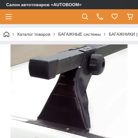
Салон автотоваров «AUTOBOOM»
Каталог товаров
БАГАЖНЫЕ системы
БАГАЖНИКИ (п