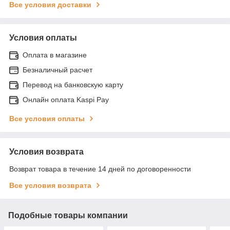
Все условия доставки
Условия оплаты
Оплата в магазине
Безналичный расчет
Перевод на банковскую карту
Онлайн оплата Kaspi Pay
Все условия оплаты
Условия возврата
Возврат товара в течение 14 дней по договоренности
Все условия возврата
Подобные товары компании