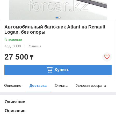
Автомобильный багажник Atlant на Renault
Logan, без опоры
В наличии
Код: 8908
Розница
27 500
₸
Купить
Описание
Доставка
Оплата
Условия возврата
Описание
Описание