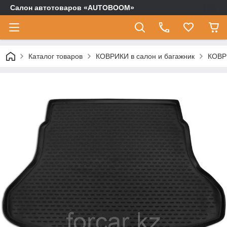
Салон автотоваров «AUTOBOOM»
Каталог товаров
КОВРИКИ в салон и багажник
КОВРИ