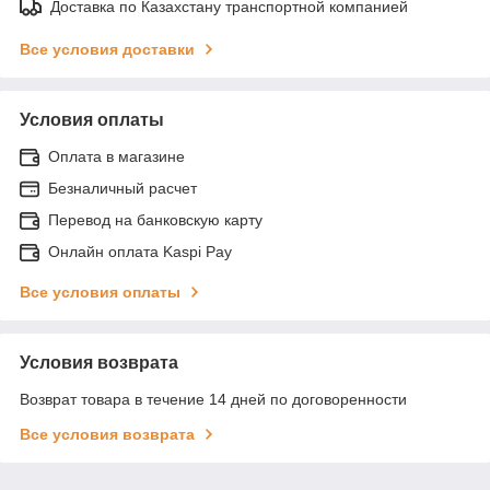
Доставка по Казахстану транспортной компанией
Все условия доставки
Условия оплаты
Оплата в магазине
Безналичный расчет
Перевод на банковскую карту
Онлайн оплата Kaspi Pay
Все условия оплаты
Условия возврата
Возврат товара в течение 14 дней по договоренности
Все условия возврата