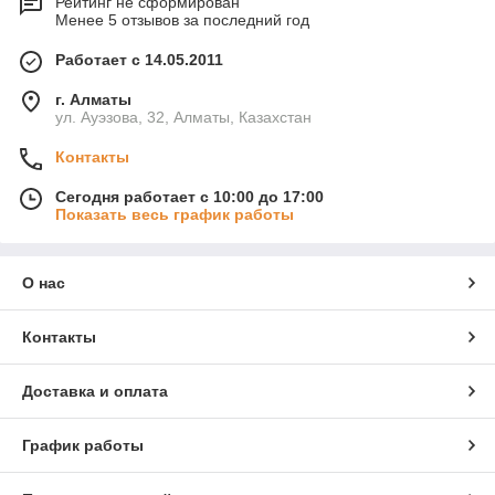
Рейтинг не сформирован
Менее 5 отзывов за последний год
Работает с 14.05.2011
г. Алматы
ул. Ауэзова, 32, Алматы, Казахстан
Контакты
Сегодня работает с 10:00 до 17:00
Показать весь график работы
О нас
Контакты
Доставка и оплата
График работы