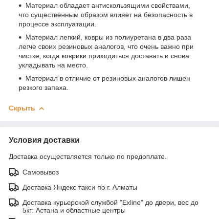
Материал обладает антискользящими свойствами,
что существенным образом влияет на безопасность в
процессе эксплуатации.
Материал легкий, ковры из полиуретана в два раза
легче своих резиновых аналогов, что очень важно при
чистке, когда коврики приходиться доставать и снова
укладывать на место.
Материал в отличие от резиновых аналогов лишен
резкого запаха.
Скрыть
Условия доставки
Доставка осуществляется только по предоплате.
Самовывоз
Доставка Яндекс такси по г. Алматы
Доставка курьерской службой "Exline" до двери, вес до
5кг: Астана и областные центры