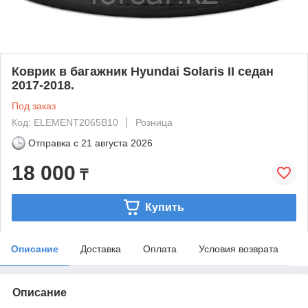
Коврик в багажник Hyundai Solaris II седан
2017-2018.
Под заказ
Код: ELEMENT2065B10
Розница
Отправка с
21 августа 2026
18 000
₸
Купить
Описание
Доставка
Оплата
Условия возврата
Описание