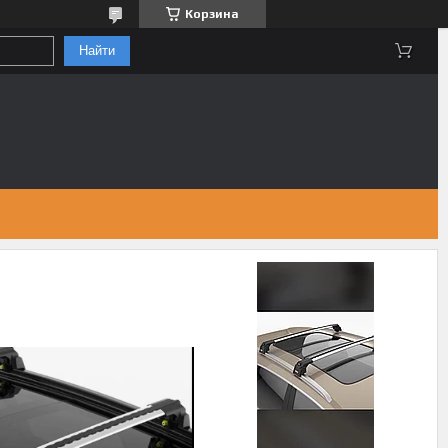
Корзина
Найти