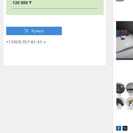
120 000 ₸
Купить
+7 (707) 757-01-51