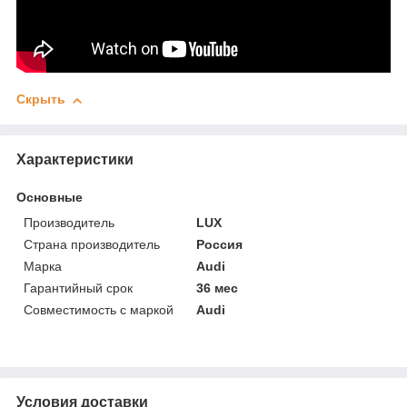
Скрыть
Характеристики
Основные
Производитель
LUX
Страна производитель
Россия
Марка
Audi
Гарантийный срок
36 мес
Совместимость с маркой
Audi
Условия доставки