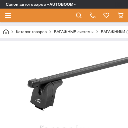
Салон автотоваров «AUTOBOOM»
Каталог товаров
БАГАЖНЫЕ системы
БАГАЖНИКИ (п