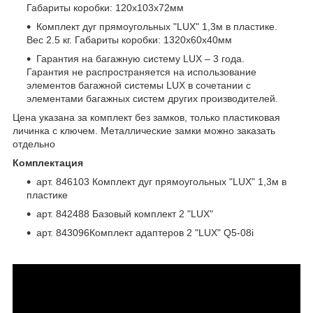
Габариты коробки: 120х103х72мм
Комплект дуг прямоугольных "LUX" 1,3м в пластике.
Вес 2.5 кг. Габариты коробки: 1320х60х40мм
Гарантия на багажную систему LUX – 3 года.
Гарантия не распространяется на использование
элементов багажной системы LUX в сочетании с
элементами багажных систем других производителей.
Цена указана за комплект без замков, только пластиковая
личинка с ключем. Металлические замки можно заказать
отдельно
Комплектация
арт. 846103 Комплект дуг прямоугольных "LUX" 1,3м в
пластике
арт. 842488 Базовый комплект 2 "LUX"
арт. 843096Комплект адаптеров 2 "LUX" Q5-08i