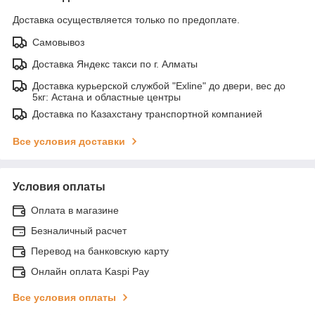
Доставка осуществляется только по предоплате.
Самовывоз
Доставка Яндекс такси по г. Алматы
Доставка курьерской службой "Exline" до двери, вес до
5кг: Астана и областные центры
Доставка по Казахстану транспортной компанией
Все условия доставки
Условия оплаты
Оплата в магазине
Безналичный расчет
Перевод на банковскую карту
Онлайн оплата Kaspi Pay
Все условия оплаты