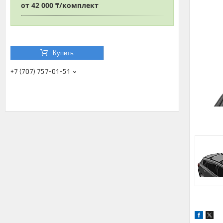
от
42 000 ₸/комплект
Купить
+7 (707) 757-01-51