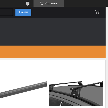
Корзина
Найти