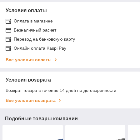
Условия оплаты
Оплата в магазине
Безналичный расчет
Перевод на банковскую карту
Онлайн оплата Kaspi Pay
Все условия оплаты
Условия возврата
Возврат товара в течение 14 дней по договоренности
Все условия возврата
Подобные товары компании