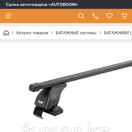
Салон автотоваров «AUTOBOOM»
Каталог товаров
БАГАЖНЫЕ системы
БАГАЖНИКИ (п