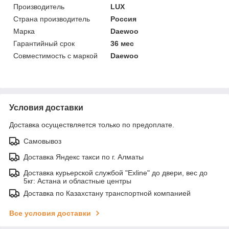
Производитель
LUX
Страна производитель
Россия
Марка
Daewoo
Гарантийный срок
36 мес
Совместимость с маркой
Daewoo
Условия доставки
Доставка осуществляется только по предоплате.
Самовывоз
Доставка Яндекс такси по г. Алматы
Доставка курьерской службой "Exline" до двери, вес до
5кг: Астана и областные центры
Доставка по Казахстану транспортной компанией
Все условия доставки