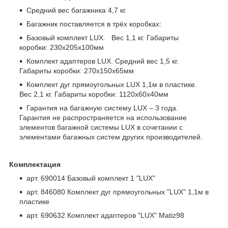
Средний вес багажника 4,7 кг.
Багажник поставляется в трёх коробках:
Базовый комплект LUX. Вес 1,1 кг. Габариты
коробки: 230х205х100мм
Комплект адаптеров LUX. Средний вес 1,5 кг.
Габариты коробки: 270х150х65мм
Комплект дуг прямоугольных LUX 1,1м в пластике.
Вес 2,1 кг. Габариты коробки: 1120х60х40мм
Гарантия на багажную систему LUX – 3 года.
Гарантия не распространяется на использование
элементов багажной системы LUX в сочетании с
элементами багажных систем других производителей.
Комплектация
арт. 690014 Базовый комплект 1 "LUX"
арт. 846080 Комплект дуг прямоугольных "LUX" 1,1м в
пластике
арт. 690632 Комплект адаптеров "LUX" Matiz98