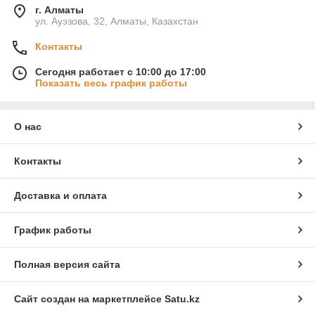
г. Алматы
ул. Ауэзова, 32, Алматы, Казахстан
Контакты
Сегодня работает с 10:00 до 17:00
Показать весь график работы
О нас
Контакты
Доставка и оплата
График работы
Полная версия сайта
Сайт создан на маркетплейсе
Satu.kz