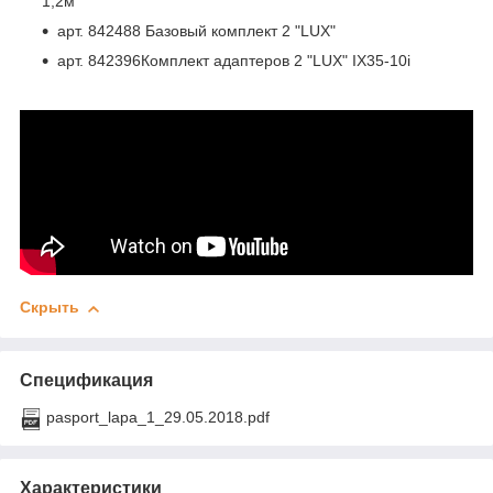
1,2м
арт. 842488 Базовый комплект 2 "LUX"
арт. 842396Комплект адаптеров 2 "LUX" IX35-10i
Скрыть
Спецификация
pasport_lapa_1_29.05.2018.pdf
Характеристики