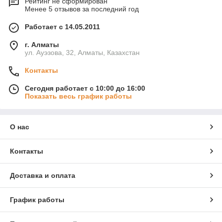
Рейтинг не сформирован
Менее 5 отзывов за последний год
Работает с 14.05.2011
г. Алматы
ул. Ауэзова, 32, Алматы, Казахстан
Контакты
Сегодня работает с 10:00 до 16:00
Показать весь график работы
О нас
Контакты
Доставка и оплата
График работы