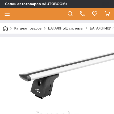
Салон автотоваров «AUTOBOOM»
Каталог товаров
БАГАЖНЫЕ системы
БАГАЖНИКИ (п