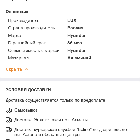
Основные
Производитель
LUX
Страна производитель
Россия
Марка
Hyundai
Гарантийный срок
36 мес
Совместимость с маркой
Hyundai
Материал
Алюминий
Скрыть
Условия доставки
Доставка осуществляется только по предоплате.
Самовывоз
Доставка Яндекс такси по г. Алматы
Доставка курьерской службой "Exline" до двери, вес до
5кг: Астана и областные центры