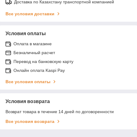
Доставка по Казахстану транспортной компанией
Все условия доставки
Условия оплаты
Оплата в магазине
Безналичный расчет
Перевод на банковскую карту
Онлайн оплата Kaspi Pay
Все условия оплаты
Условия возврата
Возврат товара в течение 14 дней по договоренности
Все условия возврата