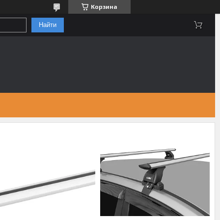
Корзина
Найти