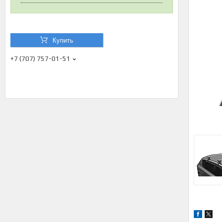
Купить
+7 (707) 757-01-51