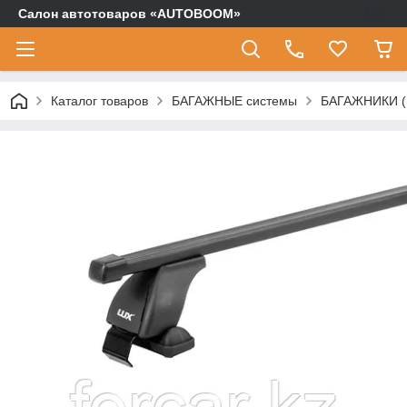
Салон автотоваров «AUTOBOOM»
Каталог товаров
БАГАЖНЫЕ системы
БАГАЖНИКИ (п