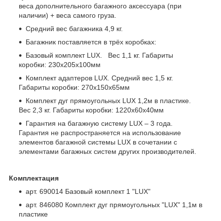
веса дополнительного багажного аксессуара (при
наличии) + веса самого груза.
Средний вес багажника 4,9 кг.
Багажник поставляется в трёх коробках:
Базовый комплект LUX. Вес 1,1 кг. Габариты
коробки: 230х205х100мм
Комплект адаптеров LUX. Средний вес 1,5 кг.
Габариты коробки: 270х150х65мм
Комплект дуг прямоугольных LUX 1,2м в пластике.
Вес 2,3 кг. Габариты коробки: 1220х60х40мм
Гарантия на багажную систему LUX – 3 года.
Гарантия не распространяется на использование
элементов багажной системы LUX в сочетании с
элементами багажных систем других производителей.
Комплектация
арт. 690014 Базовый комплект 1 "LUX"
арт. 846080 Комплект дуг прямоугольных "LUX" 1,1м в
пластике