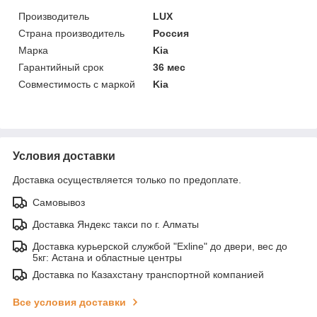
Производитель
LUX
Страна производитель
Россия
Марка
Kia
Гарантийный срок
36 мес
Совместимость с маркой
Kia
Условия доставки
Доставка осуществляется только по предоплате.
Самовывоз
Доставка Яндекс такси по г. Алматы
Доставка курьерской службой "Exline" до двери, вес до
5кг: Астана и областные центры
Доставка по Казахстану транспортной компанией
Все условия доставки