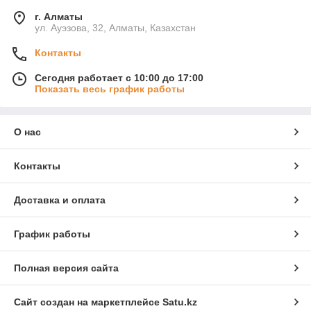
г. Алматы
ул. Ауэзова, 32, Алматы, Казахстан
Контакты
Сегодня работает с 10:00 до 17:00
Показать весь график работы
О нас
Контакты
Доставка и оплата
График работы
Полная версия сайта
Сайт создан на маркетплейсе
Satu.kz