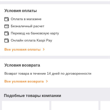
Условия оплаты
Оплата в магазине
Безналичный расчет
Перевод на банковскую карту
Онлайн оплата Kaspi Pay
Все условия оплаты
Условия возврата
Возврат товара в течение 14 дней по договоренности
Все условия возврата
Подобные товары компании