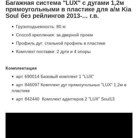
Багажная система "LUX" с дугами 1,2м
прямоугольными в пластике для а/м Kia
Soul без рейлингов 2013-... г.в.
Грузоподъемность: 80 кг
Способ крепления: за дверной проем
Профиль дуг: стальной профиль в пластике
Комплект поставки: 2 дуги и 4 опоры
Комплектация
арт. 690014 Базовый комплект 1 "LUX"
арт. 846097 Комплект дуг прямоугольных "LUX" 1,2м в
пластике
арт. 842440 Комплект адаптеров 2 "LUX" Soul13