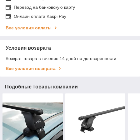
Перевод на банковскую карту
Онлайн оплата Kaspi Pay
Все условия оплаты
Условия возврата
Возврат товара в течение 14 дней по договоренности
Все условия возврата
Подобные товары компании