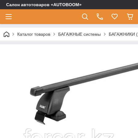
Салон автотоваров «AUTOBOOM»
Каталог товаров
БАГАЖНЫЕ системы
БАГАЖНИКИ (п