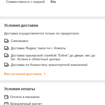
Совместимость с маркой
Kia
Условия доставки
Доставка осуществляется только по предоплате.
Самовывоз
Доставка Яндекс такси по г. Алматы
Доставка курьерской службой "Exline" до двери, вес до
5кг: Астана и областные центры
Доставка по Казахстану транспортной компанией
Все условия доставки
Условия оплаты
Оплата в магазине
Безналичный расчет