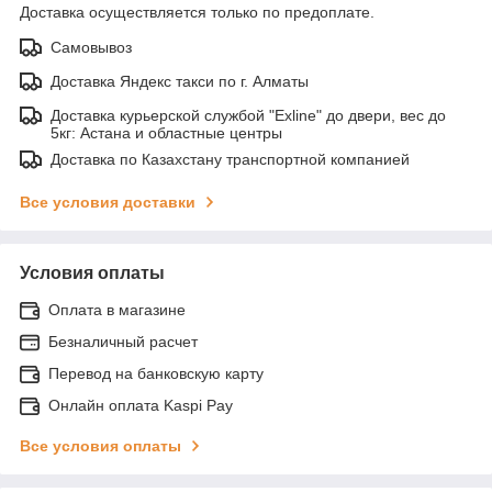
Доставка осуществляется только по предоплате.
Самовывоз
Доставка Яндекс такси по г. Алматы
Доставка курьерской службой "Exline" до двери, вес до
5кг: Астана и областные центры
Доставка по Казахстану транспортной компанией
Все условия доставки
Условия оплаты
Оплата в магазине
Безналичный расчет
Перевод на банковскую карту
Онлайн оплата Kaspi Pay
Все условия оплаты