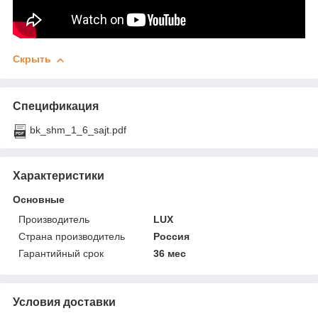
Скрыть
Спецификация
bk_shm_1_6_sajt.pdf
Характеристики
Основные
Производитель
LUX
Страна производитель
Россия
Гарантийный срок
36 мес
Условия доставки