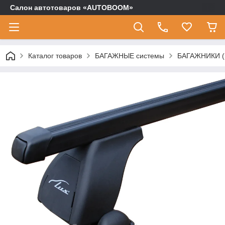
Салон автотоваров «AUTOBOOM»
Каталог товаров
БАГАЖНЫЕ системы
БАГАЖНИКИ (п