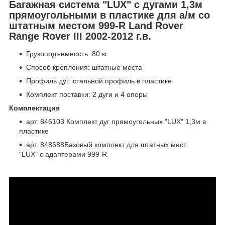
Багажная система "LUX" с дугами 1,3м
прямоугольными в пластике для а/м со
штатным местом 999-R Land Rover
Range Rover III 2002-2012 г.в.
Грузоподъемность: 80 кг
Способ крепления: штатные места
Профиль дуг: стальной профиль в пластике
Комплект поставки: 2 дуги и 4 опоры
Комплектация
арт. 846103 Комплект дуг прямоугольных "LUX" 1,3м в
пластике
арт. 848688Базовый комплект для штатных мест
"LUX" с адаптерами 999-R