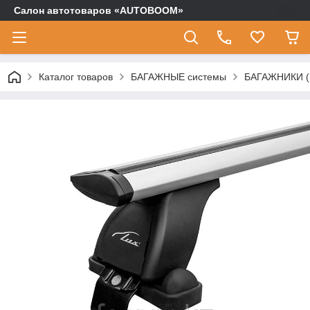
Салон автотоваров «AUTOBOOM»
Каталог товаров
БАГАЖНЫЕ системы
БАГАЖНИКИ (п