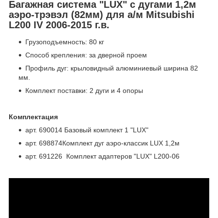
Багажная система "LUX" с дугами 1,2м
аэро-трэвэл (82мм) для а/м Mitsubishi
L200 IV 2006-2015 г.в.
Грузоподъемность: 80 кг
Способ крепления: за дверной проем
Профиль дуг: крыловидный алюминиевый ширина 82
мм.
Комплект поставки: 2 дуги и 4 опоры
Комплектация
арт. 690014 Базовый комплект 1 "LUX"
арт. 698874Комплект дуг аэро-классик LUX 1,2м
арт. 691226 Комплект адаптеров "LUX" L200-06