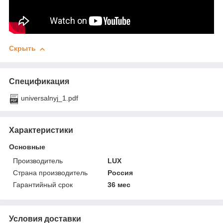
Скрыть
Спецификация
universalnyj_1.pdf
Характеристики
Основные
Производитель
LUX
Страна производитель
Россия
Гарантийный срок
36 мес
Условия доставки