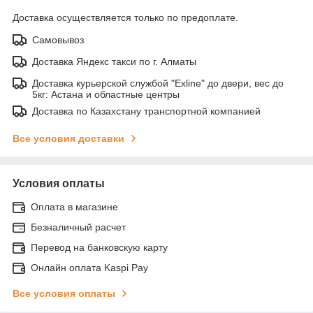
Доставка осуществляется только по предоплате.
Самовывоз
Доставка Яндекс такси по г. Алматы
Доставка курьерской службой "Exline" до двери, вес до
5кг: Астана и областные центры
Доставка по Казахстану транспортной компанией
Все условия доставки
Условия оплаты
Оплата в магазине
Безналичный расчет
Перевод на банковскую карту
Онлайн оплата Kaspi Pay
Все условия оплаты