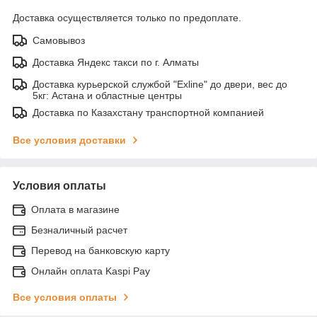
Доставка осуществляется только по предоплате.
Самовывоз
Доставка Яндекс такси по г. Алматы
Доставка курьерской службой "Exline" до двери, вес до
5кг: Астана и областные центры
Доставка по Казахстану транспортной компанией
Все условия доставки
Условия оплаты
Оплата в магазине
Безналичный расчет
Перевод на банковскую карту
Онлайн оплата Kaspi Pay
Все условия оплаты