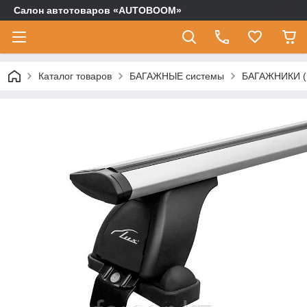
Салон автотоваров «AUTOBOOM»
Каталог товаров
БАГАЖНЫЕ системы
БАГАЖНИКИ (п