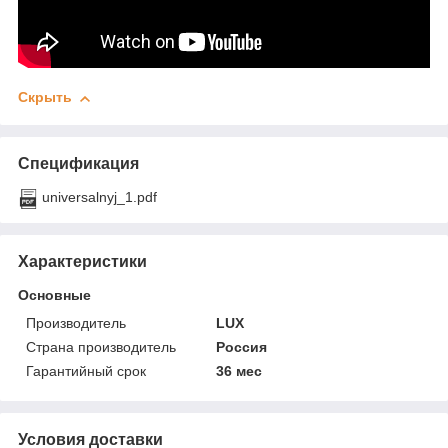
Скрыть
Спецификация
universalnyj_1.pdf
Характеристики
Основные
Производитель
LUX
Страна производитель
Россия
Гарантийный срок
36 мес
Условия доставки