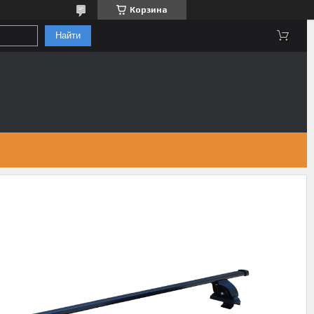
Корзина
Найти