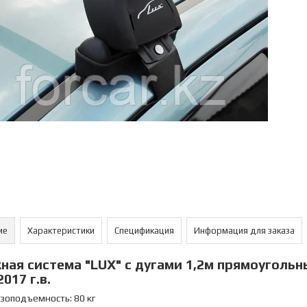
ие
Характеристики
Спецификация
Информация для заказа
ная система "LUX" с дугами 1,2м прямоугольны
017 г.в.
зоподъемность: 80 кг