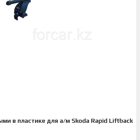
ми в пластике для а/м Skoda Rapid Liftback