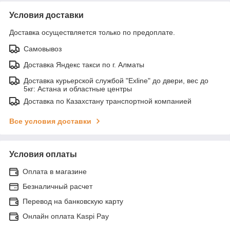
Условия доставки
Доставка осуществляется только по предоплате.
Самовывоз
Доставка Яндекс такси по г. Алматы
Доставка курьерской службой "Exline" до двери, вес до
5кг: Астана и областные центры
Доставка по Казахстану транспортной компанией
Все условия доставки
Условия оплаты
Оплата в магазине
Безналичный расчет
Перевод на банковскую карту
Онлайн оплата Kaspi Pay