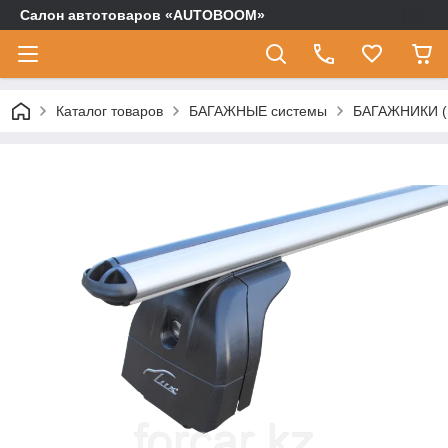
Салон автотоваров «AUTOBOOM»
Каталог товаров
БАГАЖНЫЕ системы
БАГАЖНИКИ (п