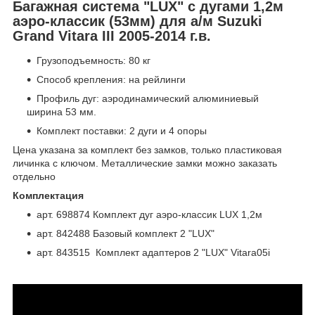
Багажная система "LUX" с дугами 1,2м
аэро-классик (53мм) для а/м Suzuki
Grand Vitara III 2005-2014 г.в.
Грузоподъемность: 80 кг
Способ крепления: на рейлинги
Профиль дуг: аэродинамический алюминиевый
ширина 53 мм.
Комплект поставки: 2 дуги и 4 опоры
Цена указана за комплект без замков, только пластиковая
личинка с ключом. Металлические замки можно заказать
отдельно
Комплектация
арт. 698874 Комплект дуг аэро-классик LUX 1,2м
арт. 842488 Базовый комплект 2 "LUX"
арт. 843515 Комплект адаптеров 2 "LUX" Vitara05i