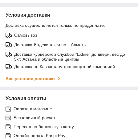
Условия доставки
Доставка осуществляется только по предоплате.
Самовывоз
Доставка Яндекс такси по г. Алматы
Доставка курьерской службой "Exline" до двери, вес до
5кг: Астана и областные центры
Доставка по Казахстану транспортной компанией
Все условия доставки
Условия оплаты
Оплата в магазине
Безналичный расчет
Перевод на банковскую карту
Онлайн оплата Kaspi Pay