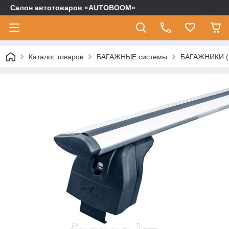
Салон автотоваров «AUTOBOOM»
Каталог товаров
БАГАЖНЫЕ системы
БАГАЖНИКИ (п