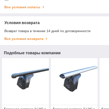
Все условия оплаты
Условия возврата
Возврат товара в течение 14 дней по договоренности
Все условия возврата
Подобные товары компании