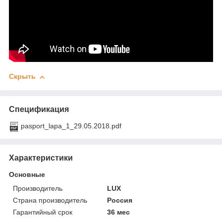
Скрыть
Спецификация
pasport_lapa_1_29.05.2018.pdf
Характеристики
Основные
Производитель
LUX
Страна производитель
Россия
Гарантийный срок
36 мес