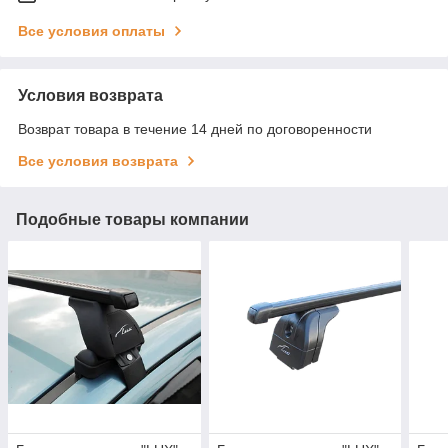
Все условия оплаты
Условия возврата
Возврат товара в течение 14 дней по договоренности
Все условия возврата
Подобные товары компании