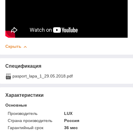
Скрыть
Спецификация
pasport_lapa_1_29.05.2018.pdf
Характеристики
Основные
Производитель
LUX
Страна производитель
Россия
Гарантийный срок
36 мес