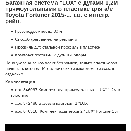
Багажная система "LUX" с дугами 1,2м
прямоугольными в пластике для а/м
Toyota Fortuner 2015-... г.в. с интегр.
рейл
.
Грузоподъемность: 80 кг
Способ крепления: на рейлинги
Профиль дуг: стальной профиль в пластике
Комплект поставки: 2 дуги и 4 опоры
Цена указана за комплект без замков, только пластиковая
личинка с ключом. Металлические замки можно заказать
отдельно
Комплектация
арт. 846097 Комплект дуг прямоугольных "LUX" 1,2м в
пластике
арт. 842488 Базовый комплект 2 "LUX"
арт. 846318 Комплект адаптеров 2 "LUX" Fortuner15i