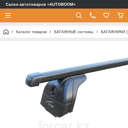
Салон автотоваров «AUTOBOOM»
Каталог товаров
БАГАЖНЫЕ системы
БАГАЖНИКИ (п