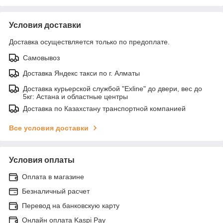
Условия доставки
Доставка осуществляется только по предоплате.
Самовывоз
Доставка Яндекс такси по г. Алматы
Доставка курьерской службой "Exline" до двери, вес до
5кг: Астана и областные центры
Доставка по Казахстану транспортной компанией
Все условия доставки
Условия оплаты
Оплата в магазине
Безналичный расчет
Перевод на банковскую карту
Онлайн оплата Kaspi Pay