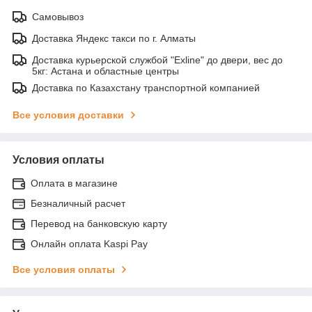
Самовывоз
Доставка Яндекс такси по г. Алматы
Доставка курьерской службой "Exline" до двери, вес до
5кг: Астана и областные центры
Доставка по Казахстану транспортной компанией
Все условия доставки
Условия оплаты
Оплата в магазине
Безналичный расчет
Перевод на банковскую карту
Онлайн оплата Kaspi Pay
Все условия оплаты