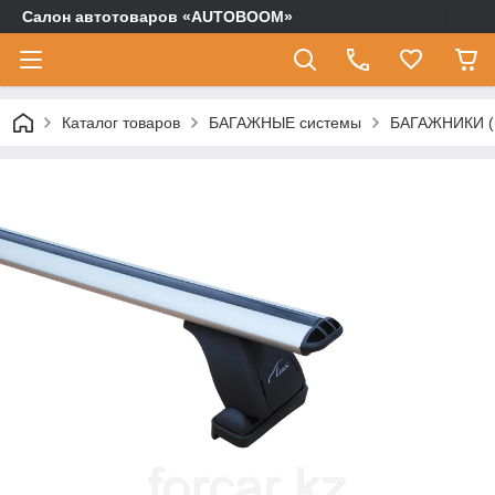
Салон автотоваров «AUTOBOOM»
Каталог товаров
БАГАЖНЫЕ системы
БАГАЖНИКИ (п