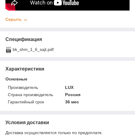
Скрыть
Спецификация
bk_shm_1_6_sajt.pdf
Характеристики
Основные
Производитель
LUX
Страна производитель
Россия
Гарантийный срок
36 мес
Условия доставки
Доставка осуществляется только по предоплате.