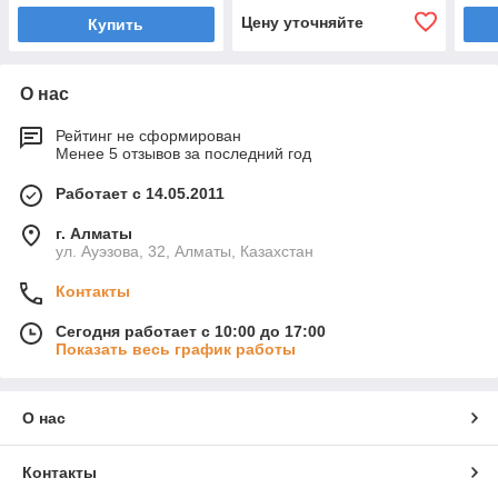
Цену уточняйте
Купить
О нас
Рейтинг не сформирован
Менее 5 отзывов за последний год
Работает с 14.05.2011
г. Алматы
ул. Ауэзова, 32, Алматы, Казахстан
Контакты
Сегодня работает с 10:00 до 17:00
Показать весь график работы
О нас
Контакты