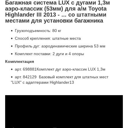
Багажная система LUX с дугами 1,3м
аэро-классик (53мм) для а/м Toyota
Highlander III 2013 - ... со штатными
местами для установки багажника
Грузоподъемность: 80 кг
Способ крепления: штатные места
Профиль дуг: аэродинамические ширина 53 мм
Комплект поставки: 2 дуги и 4 опоры
Комплектация
арт. 698881Комплект дуг аэро-классик LUX 1,3м
арт. 842129 Базовый комплект для штатных мест
"LUX" с адаптерами Highlander13