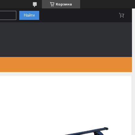
Корзина
Найти