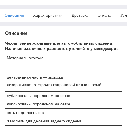
Описание
Характеристики
Доставка
Оплата
Усл
Описание
Чехлы универсальные для автомобильных сидений.
Наличие различных расцветок уточняйте у менеджеров
Материал экокожа
центральная часть ― экокожа
декоративная отстрочка капроновой нитью в ромб
дублированы поролоном на сетке
дублированы поролоном на сетке
пять подголовников
4 молнии для деления заднего сиденья