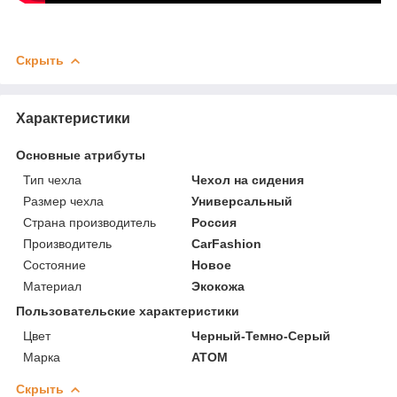
Скрыть
Характеристики
Основные атрибуты
Тип чехла
Чехол на сидения
Размер чехла
Универсальный
Страна производитель
Россия
Производитель
CarFashion
Состояние
Новое
Материал
Экокожа
Пользовательские характеристики
Цвет
Черный-Темно-Серый
Марка
ATOM
Скрыть