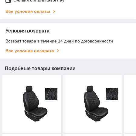
Все условия оплаты
Условия возврата
Возврат товара в течение 14 дней по договоренности
Все условия возврата
Подобные товары компании