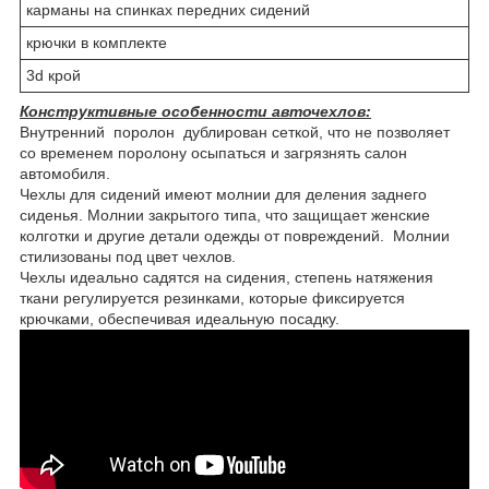
карманы на спинках передних сидений
крючки в комплекте
3d крой
Конструктивные особенности авточехлов:
Внутренний поролон дублирован сеткой, что не позволяет
со временем поролону осыпаться и загрязнять салон
автомобиля.
Чехлы для сидений имеют молнии для деления заднего
сиденья. Молнии закрытого типа, что защищает женские
колготки и другие детали одежды от повреждений. Молнии
стилизованы под цвет чехлов.
Чехлы идеально садятся на сидения, степень натяжения
ткани регулируется резинками, которые фиксируется
крючками, обеспечивая идеальную посадку.