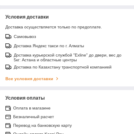
Условия доставки
Доставка осуществляется только по предоплате.
Самовывоз
Доставка Яндекс такси по г. Алматы
Доставка курьерской службой "Exline" до двери, вес до
5кг: Астана и областные центры
Доставка по Казахстану транспортной компанией
Все условия доставки
Условия оплаты
Оплата в магазине
Безналичный расчет
Перевод на банковскую карту
Онлайн оплата Kaspi Pay