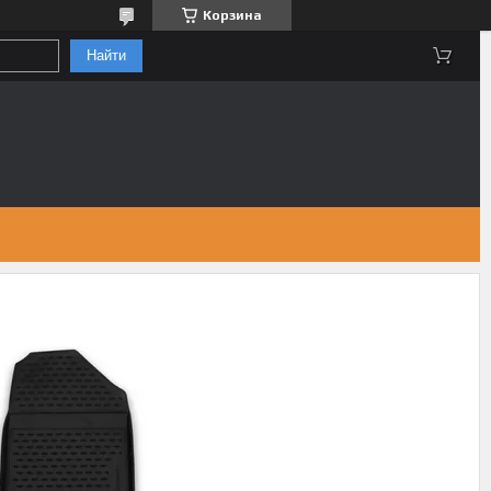
Корзина
Найти