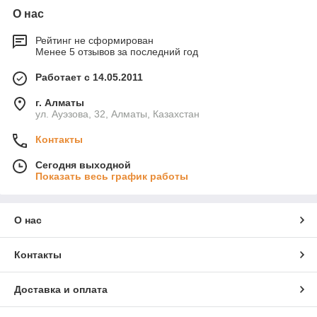
О нас
Рейтинг не сформирован
Менее 5 отзывов за последний год
Работает с 14.05.2011
г. Алматы
ул. Ауэзова, 32, Алматы, Казахстан
Контакты
Сегодня выходной
Показать весь график работы
О нас
Контакты
Доставка и оплата