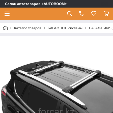
Салон автотоваров «AUTOBOOM»
Каталог товаров
БАГАЖНЫЕ системы
БАГАЖНИКИ (п