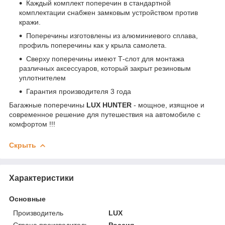
Каждый комплект поперечин в стандартной
комплектации снабжен замковым устройством против
кражи.
Поперечины изготовлены из алюминиевого сплава,
профиль поперечины как у крыла самолета.
Сверху поперечины имеют Т-слот для монтажа
различных аксессуаров, который закрыт резиновым
уплотнителем
Гарантия производителя 3 года
Багажные поперечины
LUX HUNTER
- мощное, изящное и
современное решение для путешествия на автомобиле с
комфортом !!!
Скрыть
Характеристики
Основные
Производитель
LUX
Страна производитель
Россия