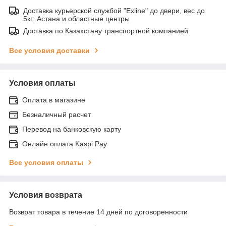
Доставка курьерской службой "Exline" до двери, вес до
5кг: Астана и областные центры
Доставка по Казахстану транспортной компанией
Все условия доставки
Условия оплаты
Оплата в магазине
Безналичный расчет
Перевод на банковскую карту
Онлайн оплата Kaspi Pay
Все условия оплаты
Условия возврата
Возврат товара в течение 14 дней по договоренности