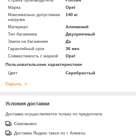
Марка
Opel
Максимально допустимая
140 кг
нагрузка
Материал
Алюминий
Тип багажника
Двухреечный
Замок на багажнике
Да
Гарантийный срок
36 мес
Совместимость с маркой
Opel
Пользовательские характеристики
Цвет
Серебристый
Скрыть
Условия доставки
Доставка осуществляется только по предоплате.
Самовывоз
Доставка Яндекс такси по г. Алматы