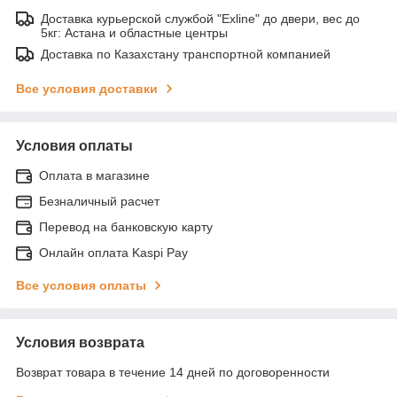
Доставка курьерской службой "Exline" до двери, вес до
5кг: Астана и областные центры
Доставка по Казахстану транспортной компанией
Все условия доставки
Условия оплаты
Оплата в магазине
Безналичный расчет
Перевод на банковскую карту
Онлайн оплата Kaspi Pay
Все условия оплаты
Условия возврата
Возврат товара в течение 14 дней по договоренности