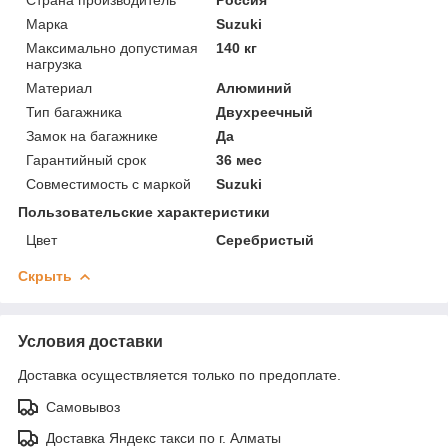
Марка
Suzuki
Максимально допустимая
140 кг
нагрузка
Материал
Алюминий
Тип багажника
Двухреечный
Замок на багажнике
Да
Гарантийный срок
36 мес
Совместимость с маркой
Suzuki
Пользовательские характеристики
Цвет
Серебристый
Скрыть
Условия доставки
Доставка осуществляется только по предоплате.
Самовывоз
Доставка Яндекс такси по г. Алматы