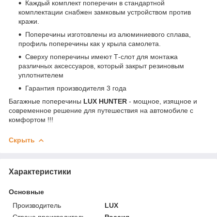
Каждый комплект поперечин в стандартной
комплектации снабжен замковым устройством против
кражи.
Поперечины изготовлены из алюминиевого сплава,
профиль поперечины как у крыла самолета.
Сверху поперечины имеют Т-слот для монтажа
различных аксессуаров, который закрыт резиновым
уплотнителем
Гарантия производителя 3 года
Багажные поперечины
LUX HUNTER
- мощное, изящное и
современное решение для путешествия на автомобиле с
комфортом !!!
Скрыть
Характеристики
Основные
Производитель
LUX
Страна производитель
Россия