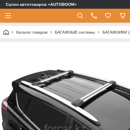
Салон автотоваров «AUTOBOOM»
Каталог товаров
БАГАЖНЫЕ системы
БАГАЖНИКИ (п