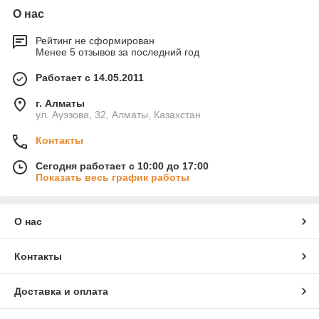
О нас
Рейтинг не сформирован
Менее 5 отзывов за последний год
Работает с 14.05.2011
г. Алматы
ул. Ауэзова, 32, Алматы, Казахстан
Контакты
Сегодня работает с 10:00 до 17:00
Показать весь график работы
О нас
Контакты
Доставка и оплата