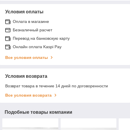
Условия оплаты
Оплата в магазине
Безналичный расчет
Перевод на банковскую карту
Онлайн оплата Kaspi Pay
Все условия оплаты
Условия возврата
Возврат товара в течение 14 дней по договоренности
Все условия возврата
Подобные товары компании