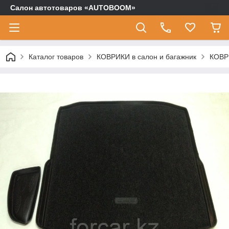
Салон автотоваров «AUTOBOOM»
Каталог товаров
КОВРИКИ в салон и багажник
КОВР