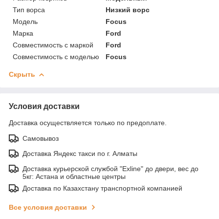
Тип ворса
Низкий ворс
Модель
Focus
Марка
Ford
Совместимость с маркой
Ford
Совместимость с моделью
Focus
Скрыть
Условия доставки
Доставка осуществляется только по предоплате.
Самовывоз
Доставка Яндекс такси по г. Алматы
Доставка курьерской службой "Exline" до двери, вес до
5кг: Астана и областные центры
Доставка по Казахстану транспортной компанией
Все условия доставки