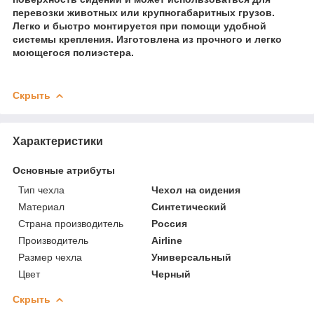
перевозки животных или крупногабаритных грузов.
Легко и быстро монтируется при помощи удобной
системы крепления. Изготовлена из прочного и легко
моющегося полиэстера.
Скрыть
Характеристики
Основные атрибуты
Тип чехла
Чехол на сидения
Материал
Синтетический
Страна производитель
Россия
Производитель
Airline
Размер чехла
Универсальный
Цвет
Черный
Скрыть