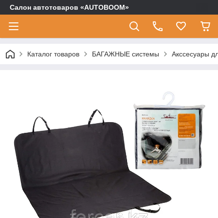
Салон автотоваров «AUTOBOOM»
Каталог товаров
БАГАЖНЫЕ системы
Акссесуары д