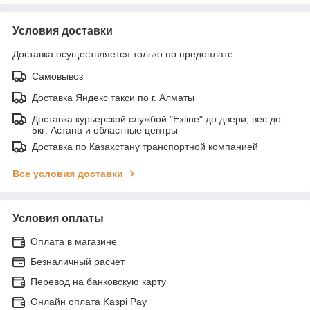
Условия доставки
Доставка осуществляется только по предоплате.
Самовывоз
Доставка Яндекс такси по г. Алматы
Доставка курьерской службой "Exline" до двери, вес до
5кг: Астана и областные центры
Доставка по Казахстану транспортной компанией
Все условия доставки
Условия оплаты
Оплата в магазине
Безналичный расчет
Перевод на банковскую карту
Онлайн оплата Kaspi Pay