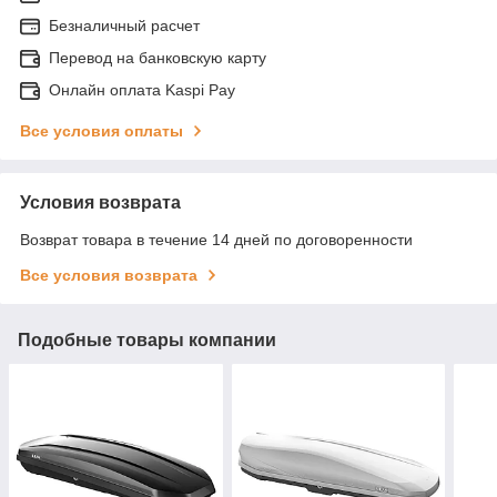
Безналичный расчет
Перевод на банковскую карту
Онлайн оплата Kaspi Pay
Все условия оплаты
Условия возврата
Возврат товара в течение 14 дней по договоренности
Все условия возврата
Подобные товары компании