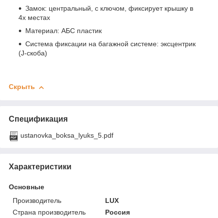
Замок: центральный, с ключом, фиксирует крышку в
4х местах
Материал: АБС пластик
Система фиксации на багажной системе: эксцентрик
(J-скоба)
Скрыть
Спецификация
ustanovka_boksa_lyuks_5.pdf
Характеристики
Основные
Производитель
LUX
Страна производитель
Россия