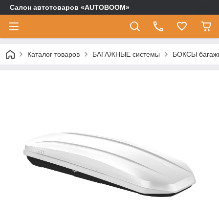
Салон автотоваров «AUTOBOOM»
Каталог товаров
БАГАЖНЫЕ системы
БОКСЫ багаж