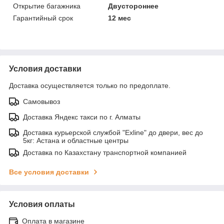
Открытие багажника
Двустороннее
Гарантийный срок
12 мес
Условия доставки
Доставка осуществляется только по предоплате.
Самовывоз
Доставка Яндекс такси по г. Алматы
Доставка курьерской службой "Exline" до двери, вес до
5кг: Астана и областные центры
Доставка по Казахстану транспортной компанией
Все условия доставки
Условия оплаты
Оплата в магазине