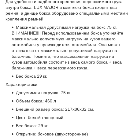
Для удобного и надёжного крепления перевозимого груза
внутри бокса LUX MAJOR в комплект бокса входят два
ремня, а днище бокса оборудовано специальными местами
крепления ремней.
Максимальная допустимая нагрузка на бокс 75 кг.
ВНИМАНИЕ!!!! Перед использованием бокса уточняйте
максимально допустимую нагрузку на кузов вашего
автомобиля у производителя автомобиля. Она может
отличаться от максимально допустимой нагрузки на
багажник. Помните, что максимальная нагрузка на
кузов автомобиля состоит из веса самого бокса + веса
багажника + веса перевозимого груза.
Вес бокса 29 кг.
Характеристики:
Допустимая нагрузка: 75 кг
Объем бокса: 460 л
Внешний размер бокса: 217х86х32 см.
Цвет: белый глянцевый
Вес бокса: 29 кг
Открытие: боковое (двухстороннее)