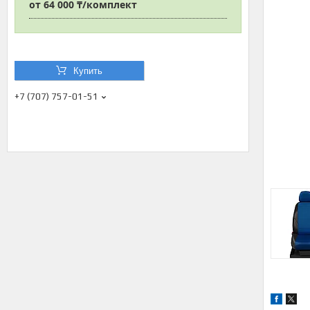
от
64 000 ₸/комплект
Купить
+7 (707) 757-01-51