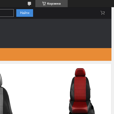
Корзина
Найти