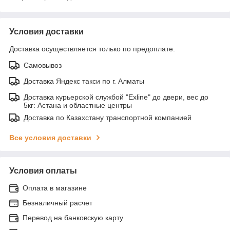
Условия доставки
Доставка осуществляется только по предоплате.
Самовывоз
Доставка Яндекс такси по г. Алматы
Доставка курьерской службой "Exline" до двери, вес до
5кг: Астана и областные центры
Доставка по Казахстану транспортной компанией
Все условия доставки
Условия оплаты
Оплата в магазине
Безналичный расчет
Перевод на банковскую карту