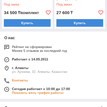
Под заказ
Под заказ
34 500
27 600
₸/комплект
₸
Купить
Купить
О нас
Рейтинг не сформирован
Менее 5 отзывов за последний год
Работает с 14.05.2011
г. Алматы
ул. Ауэзова, 32, Алматы, Казахстан
Контакты
Сегодня работает с 10:00 до 17:00
Показать весь график работы