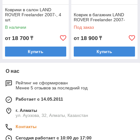
Коврики в салон LAND
ROVER Freelander 2007-, 4
Коврик в багажник LAND
шт.
ROVER Freelander 2007-
В наличии
Под заказ
18 700
18 900
от
₸
от
₸
Купить
Купить
О нас
Рейтинг не сформирован
Менее 5 отзывов за последний год
Работает с 14.05.2011
г. Алматы
ул. Ауэзова, 32, Алматы, Казахстан
Контакты
Сегодня работает с 10:00 до 17:00