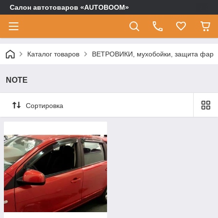
Салон автотоваров «AUTOBOOM»
Каталог товаров
ВЕТРОВИКИ, мухобойки, защита фар
NOTE
Сортировка