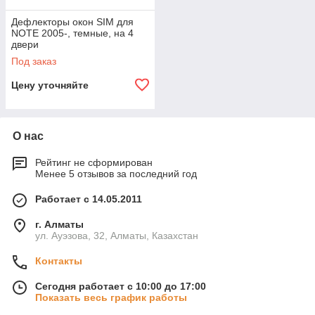
Дефлекторы окон SIM для
NOTE 2005-, темные, на 4
двери
Под заказ
Цену уточняйте
О нас
Рейтинг не сформирован
Менее 5 отзывов за последний год
Работает с 14.05.2011
г. Алматы
ул. Ауэзова, 32, Алматы, Казахстан
Контакты
Сегодня работает с 10:00 до 17:00
Показать весь график работы