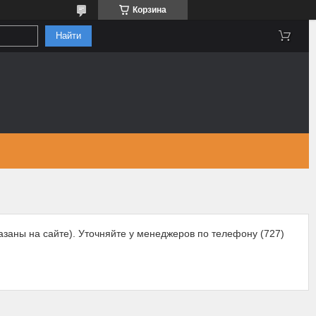
Корзина
Найти
азаны на сайте). Уточняйте у менеджеров по телефону (727)