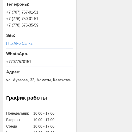
+7 (707) 757-01-51
+7 (776) 750-01-51
+7 (778) 576-35-59
http://ForCar.kz
+77077570151
ул. Ауэзова, 32, Алматы, Казахстан
График работы
Понедельник
10:00
17:00
Вторник
10:00
17:00
Среда
10:00
17:00