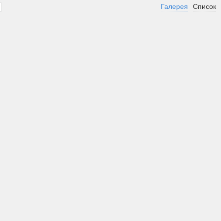
Галерея
Список