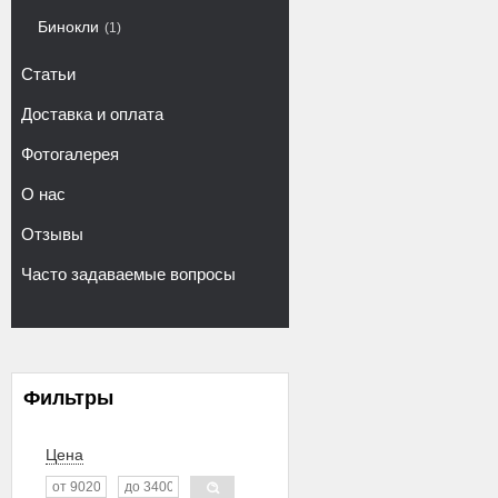
Бинокли
1
Статьи
Доставка и оплата
Фотогалерея
О нас
Отзывы
Часто задаваемые вопросы
Фильтры
Цена