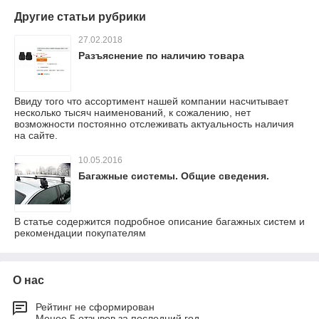
Другие статьи рубрики
27.02.2018
Разъяснение по наличию товара
Ввиду того что ассортимент нашей компании насчитывает
несколько тысяч наименований, к сожалению, нет
возможности постоянно отслеживать актуальность наличия
на сайте.
10.05.2016
Багажные системы. Общие сведения.
В статье содержится подробное описание багажных систем и
рекомендации покупателям
О нас
Рейтинг не сформирован
Менее 5 отзывов за последний год