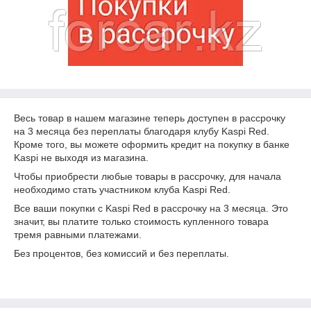
Весь товар в нашем магазине теперь доступен в рассрочку
на 3 месяца без переплаты благодаря клубу Kaspi Red.
Кроме того, вы можете оформить кредит на покупку в банке
Kaspi не выходя из магазина.
Чтобы приобрести любые товары в рассрочку, для начала
необходимо стать участником клуба Kaspi Red.
Все ваши покупки с Kaspi Red в рассрочку на 3 месяца. Это
значит, вы платите только стоимость купленного товара
тремя равными платежами.
Без процентов, без комиссий и без переплаты.