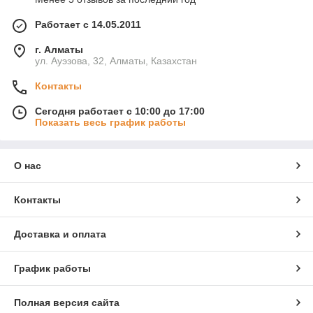
Работает с 14.05.2011
г. Алматы
ул. Ауэзова, 32, Алматы, Казахстан
Контакты
Сегодня работает с 10:00 до 17:00
Показать весь график работы
О нас
Контакты
Доставка и оплата
График работы
Полная версия сайта