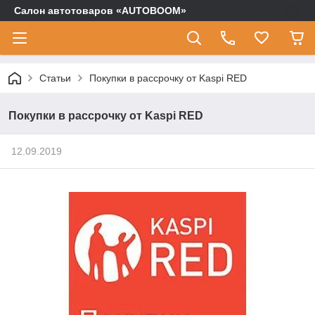
Салон автотоваров «AUTOBOOM»
Статьи
Покупки в рассрочку от Kaspi RED
Покупки в рассрочку от Kaspi RED
12.09.2019