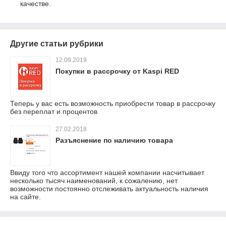
качестве.
Другие статьи рубрики
12.09.2019
Покупки в рассрочку от Kaspi RED
Теперь у вас есть возможность приобрести товар в рассрочку
без переплат и процентов
27.02.2018
Разъяснение по наличию товара
Ввиду того что ассортимент нашей компании насчитывает
несколько тысяч наименований, к сожалению, нет
возможности постоянно отслеживать актуальность наличия
на сайте.