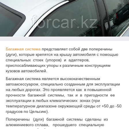
Багажная система
представляет собой две поперечины
(дуги), которые крепятся на крышу автомобиля с помощью
специальных стоек (упоров) и адаптеров,
приспосабливающих упоры к различным конструкциям
кузовов автомобилей.
Багажная система является высококачественным
автоаксессуаром, специально созданным для эксплуатации
на любых дорогах. Это проявляется как в повышенной
прочности багажной системы, так и в пригодности ее
эксплуатации в любых климатических зонах (при
температурном диапазоне окружающей среды от +50 до -50
градусов по Цельсию).
Поперечины (дуги) багажной системы сделаны из
алюминиевого сплава, прошедшего специальную