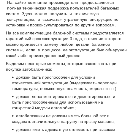
На сайте компании-производителя предоставляется
полная техническая поддержка пользователей багажных
систем. Здесь можно получить и техническую
консультацию, и «скачать» утраченную инструкцию по
установке и проконсультироваться по другим вопросам.
На все комплектующие багажной системы предоставляется
гарантийный срок эксплуатации 3 года, в течение которого
можно произвести замену любой детали багажной
системы, если в процессе ее эксплуатации был обнаружен
какой-либо производственный дефект.
Выделим некоторые моменты, которые важно знать при
покупке автобагажника:
должен быть приспособлен для условий
отечественной эксплуатации (выдерживать перепады
температуры, повышенную влажность, морозы и т.п.);
должен легко монтироваться и демонтироваться и
быть приспособленным для использования на
конкретной модели автомобиля;
автобагажники не должны иметь большой вес и
создавать значительную нагрузку на крышу машины;
должны иметь адекватную стоимость при высоком