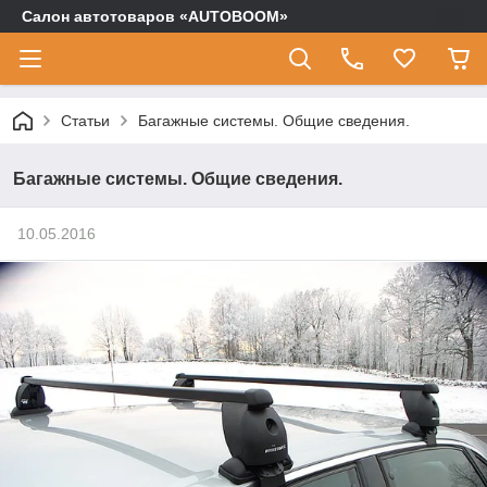
Салон автотоваров «AUTOBOOM»
Статьи
Багажные системы. Общие сведения.
Багажные системы. Общие сведения.
10.05.2016