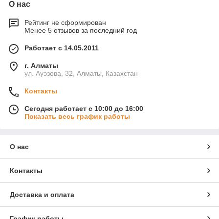
О нас
Рейтинг не сформирован
Менее 5 отзывов за последний год
Работает с 14.05.2011
г. Алматы
ул. Ауэзова, 32, Алматы, Казахстан
Контакты
Сегодня работает с 10:00 до 16:00
Показать весь график работы
О нас
Контакты
Доставка и оплата
График работы