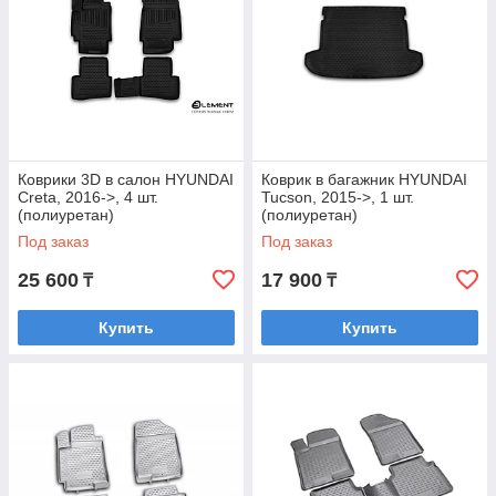
Коврики 3D в салон HYUNDAI
Коврик в багажник HYUNDAI
Creta, 2016->, 4 шт.
Tucson, 2015->, 1 шт.
(полиуретан)
(полиуретан)
Под заказ
Под заказ
25 600
17 900
₸
₸
Купить
Купить