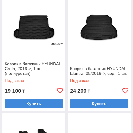
Коврик в багажник HYUNDAI
Creta, 2016->, 1 шт.
Коврик в багажник HYUNDAI
(полиуретан)
Elantra, 05/2016->, сед., 1 шт.
Под заказ
Под заказ
19 100
24 200
₸
₸
Купить
Купить