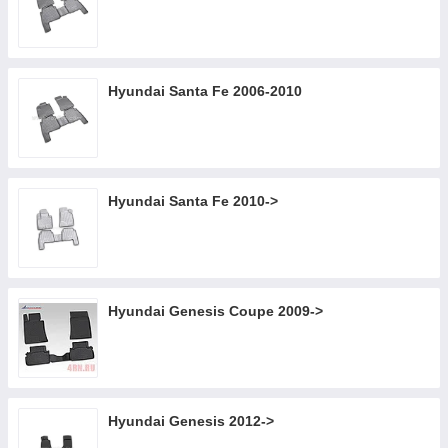
Hyundai Santa Fe 2006-2010
Hyundai Santa Fe 2010->
Hyundai Genesis Coupe 2009->
Hyundai Genesis 2012->