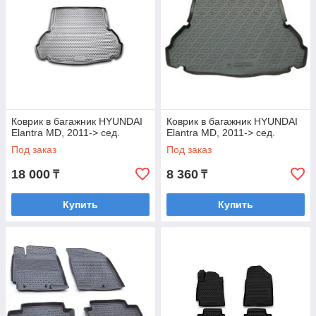
Коврик в багажник HYUNDAI
Коврик в багажник HYUNDAI
Elantra MD, 2011-> сед.
Elantra MD, 2011-> сед.
Под заказ
Под заказ
18 000
8 360
₸
₸
Купить
Купить