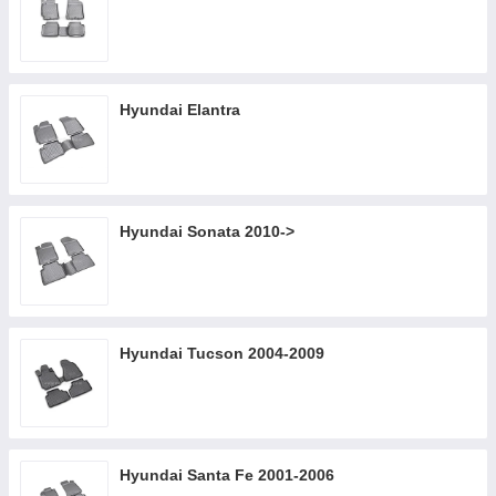
Hyundai Elantra
Hyundai Sonata 2010->
Hyundai Tucson 2004-2009
Hyundai Santa Fe 2001-2006