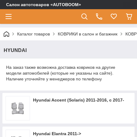
Салон автотоваров «AUTOBOOM»
Каталог товаров
КОВРИКИ в салон и багажник
КОВР
HYUNDAI
На заказ также возможна доставка ковриков на другие
модели автомобилей (которые не указаны на сайте).
Наличие уточняйте у менеджеров по телефону
Hyundai Accent (Solaris) 2011-2016, с 2017-
Hyundai Elantra 2011->