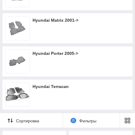
Hyundai Matrix 2001->
Hyundai Porter 2005->
Hyundai Terracan
Сортировка
0
Фильтры